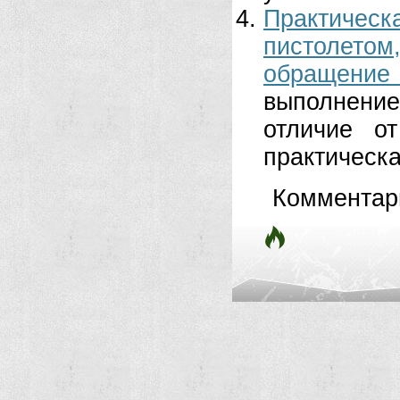
Практичес
пистолетом
обращение
выполнение
отличие о
практическа
Комментар