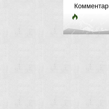
Комментар