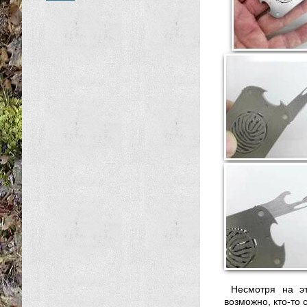
Несмотря на эт
возможно, кто-то 