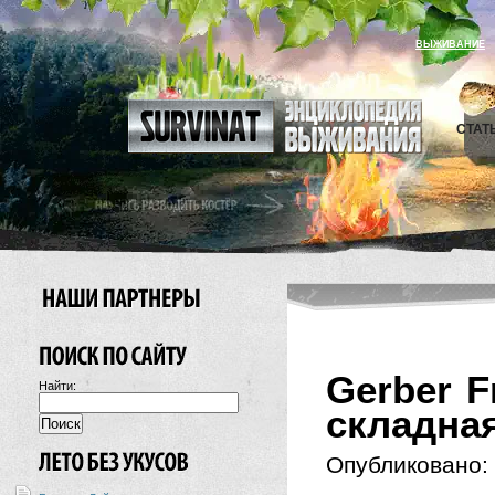
ВЫЖИВАНИЕ
СТАТ
Gerber 
Найти:
складна
Опубликовано: