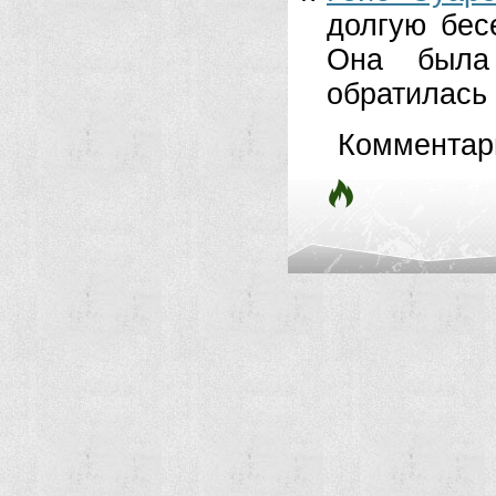
долгую бес
Она была 
обратилась 
Комментар