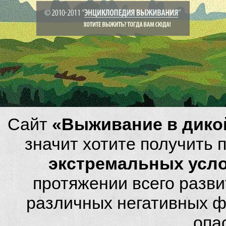
Сайт
«Выживание в дико
значит хотите получить
экстремальных усл
протяжении всего разви
различных негативных фа
опа