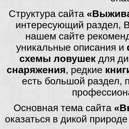
Структура сайта
«Выжива
интересующий раздел, 
нашем сайте рекомен
уникальные описания и
схемы ловушек
для ди
снаряжения
, редкие
книг
есть большой раздел,
профессион
Основная тема сайта
«В
оказаться в дикой природ