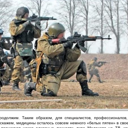
родолжим. Таким образом, для специалистов, профессионалов,
 скажем, медицины осталось совсем немного «белых пятен» в свое