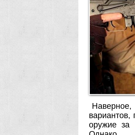
Наверное,
вариантов,
оружие за 
Однако…