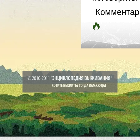
Комментар