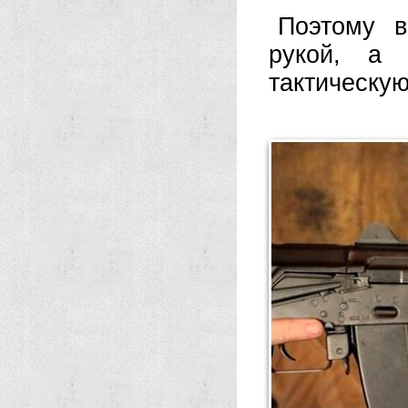
Поэтому в
рукой, а 
тактическую