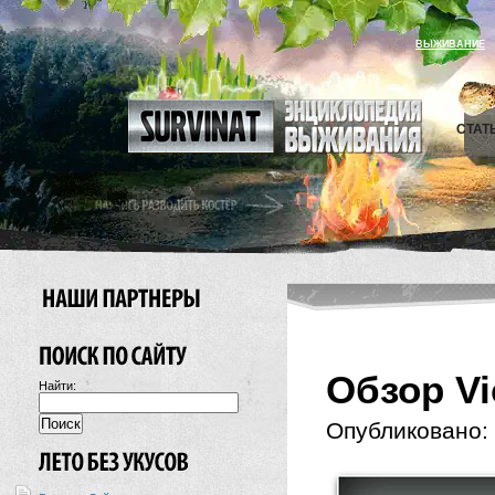
ВЫЖИВАНИЕ
СТАТ
Обзор Vi
Найти:
Опубликовано: