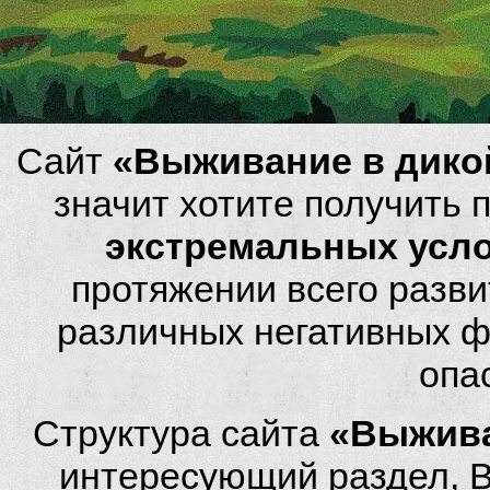
Сайт
«Выживание в дико
значит хотите получить
экстремальных усл
протяжении всего разви
различных негативных фа
опа
Структура сайта
«Выжива
интересующий раздел, 