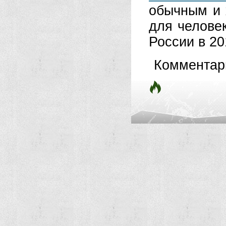
обычным и 
для человек
России в 201
Комментар