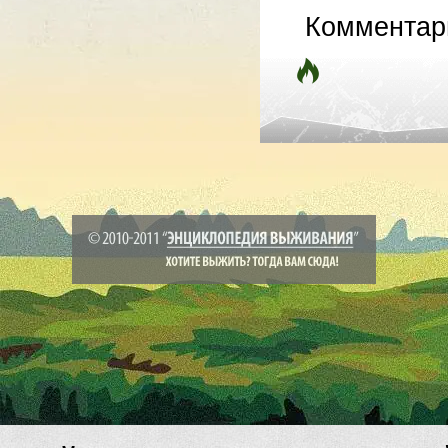
Комментар