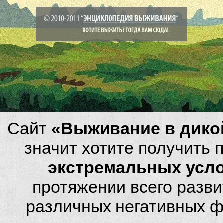
Сайт
«Выживание в дико
значит хотите получить
экстремальных усл
протяжении всего разви
различных негативных фа