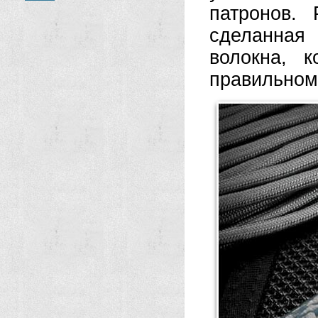
патронов. 
сделанная
волокна, 
правильном