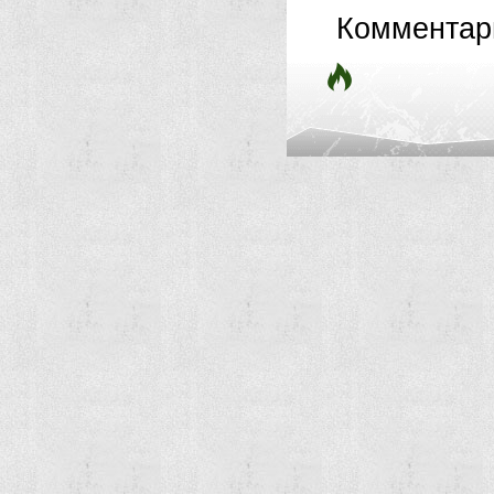
Комментар