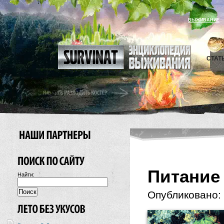
ВЫЖИВАНИЕ
СТАТ
Питание
Найти:
Опубликовано: