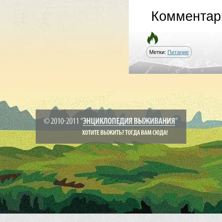
Комментар
Метки:
Питание