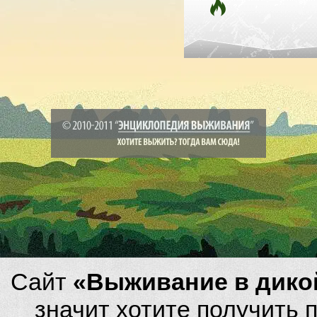
Сайт
«Выживание в дико
значит хотите получить