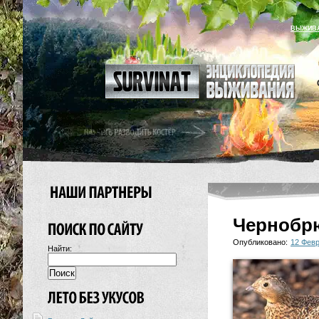
ВЫЖИВ
Чернобр
Опубликовано:
12 Фев
Найти: