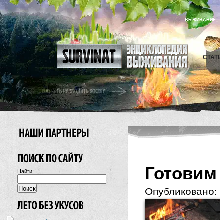
ВЫЖИВАНИЕ
СТАТ
Готовим
Найти:
Опубликовано: