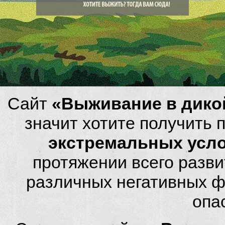
Сайт
«Выживание в дико
значит хотите получить
экстремальных усл
протяжении всего разви
различных негативных фа
опа