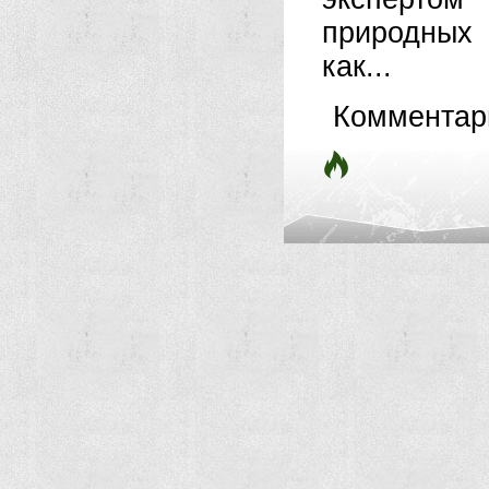
природных
как...
Комментар