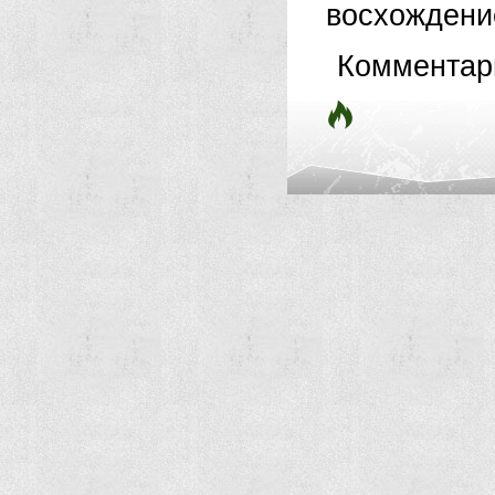
восхождение
Комментар