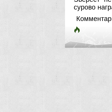
сурово нагр
Комментар