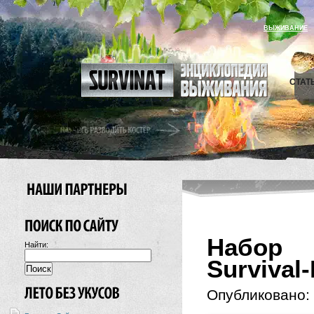
ВЫЖИВАНИЕ
СТАТ
Набор 
Найти:
Survival-
Опубликовано: