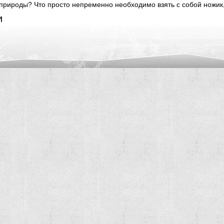
природы? Что просто непременно необходимо взять с собой ножик, 
и