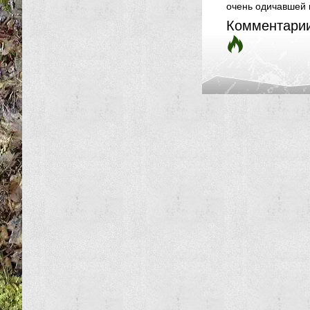
очень одичавшей 
Комментари