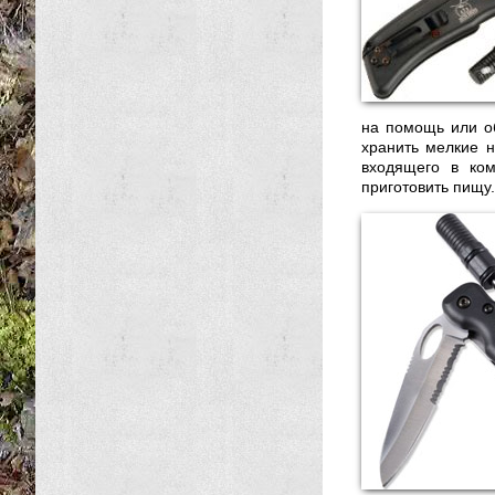
на помощь или о
хранить мелкие н
входящего в ком
приготовить пищу.