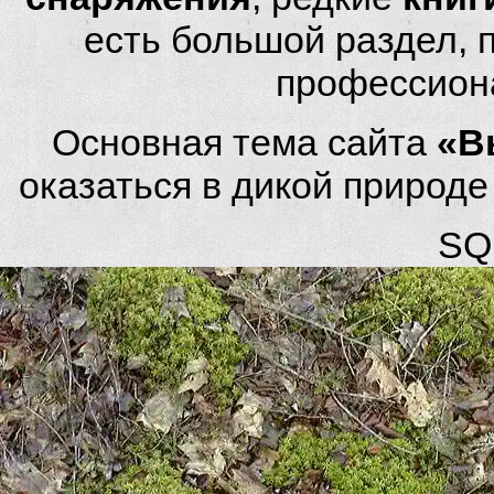
есть большой раздел,
профессион
Основная тема сайта
«В
оказаться в дикой природ
SQL