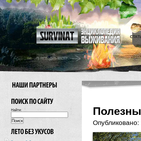
ВЫЖИВАНИЕ
СТАТ
Полезны
Найти:
Опубликовано: