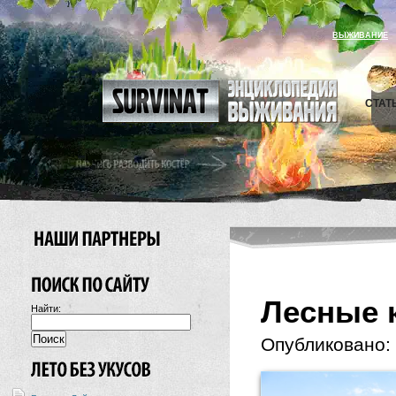
ВЫЖИВАНИЕ
СТАТ
Лесные 
Найти:
Опубликовано: