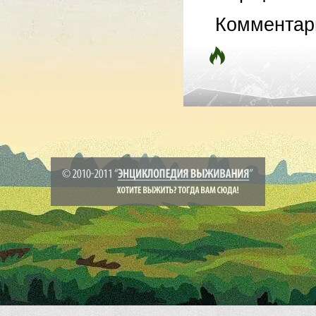
Комментар