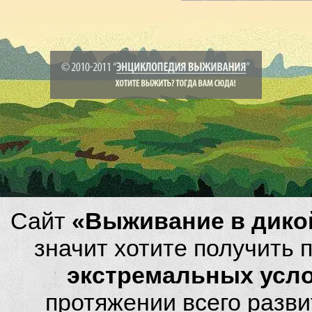
Сайт
«Выживание в дико
значит хотите получить
экстремальных усл
протяжении всего разви