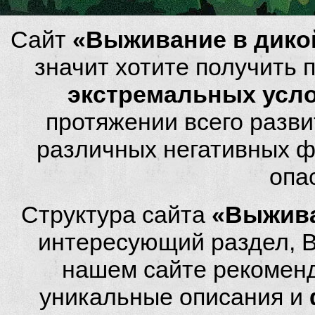
Сайт
«Выживание в дико
значит хотите получить
экстремальных усл
протяжении всего разви
различных негативных фа
опа
Структура сайта
«Выжива
интересующий раздел, 
нашем сайте рекомен
уникальные описания и