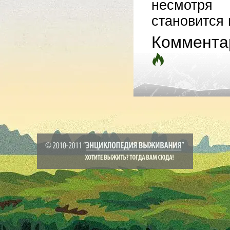
несмотря
становится в
Коммента