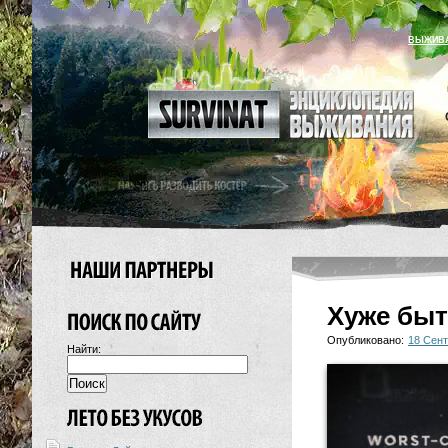
ВЫЖИВ
Хуже быт
Опубликовано:
18 Сент
Найти: