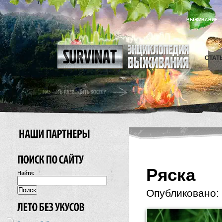
ВЫЖИВАНИЕ
СТАТ
Ряска
Найти:
Опубликовано: