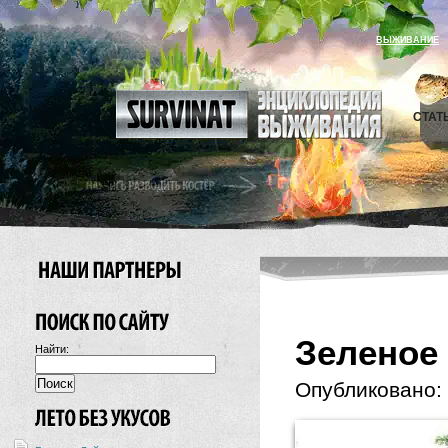
ВЫЖИВАНИЕ
СТАТ
Зеленое
Найти:
Опубликовано: