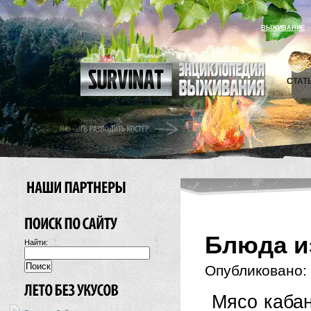
ВЫЖИВАНИЕ
СТАТ
Блюда и
Найти:
Опубликовано:
Мясо кабан