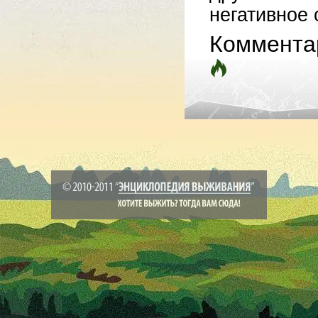
негативное 
Коммента