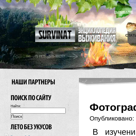
ВЫЖИВАНИЕ
СТАТ
Фотогра
Найти:
Опубликовано:
В изучени