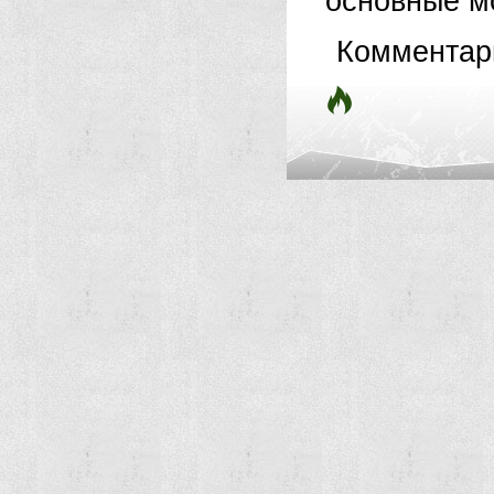
основные мо
Комментар