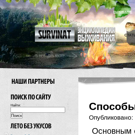
ВЫЖИВАНИЕ
СТАТ
Способы
Найти:
Опубликовано:
Основным с