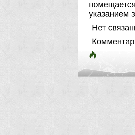
помещается
указанием з
Нет связа
Комментар