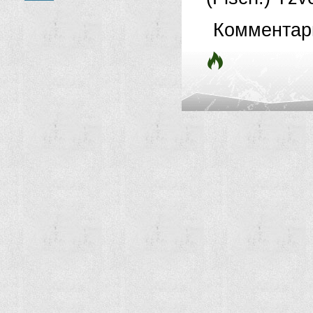
Комментар