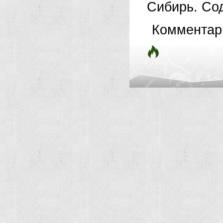
Сибирь. Сод
Комментар