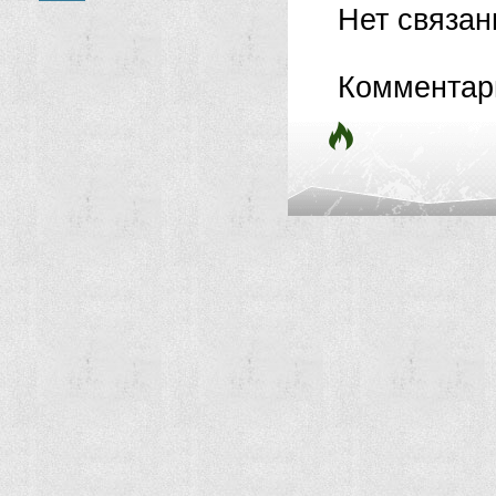
Нет связа
Комментар