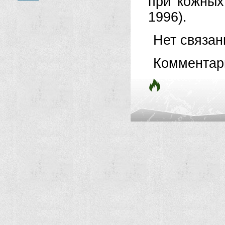
при кожных
1996).
Нет связа
Комментар