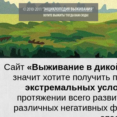
Сайт
«Выживание в дико
значит хотите получить
экстремальных усл
протяжении всего разви
различных негативных фа