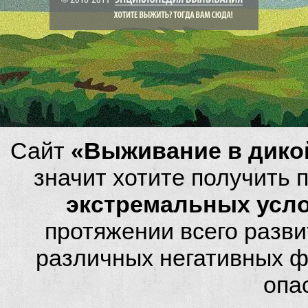
Сайт
«Выживание в дико
значит хотите получить
экстремальных усл
протяжении всего разви
различных негативных фа
опа