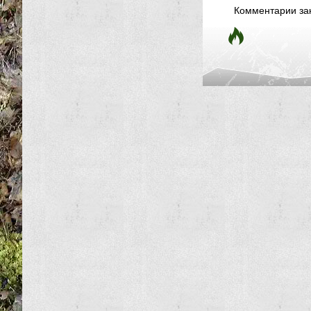
Комментарии за