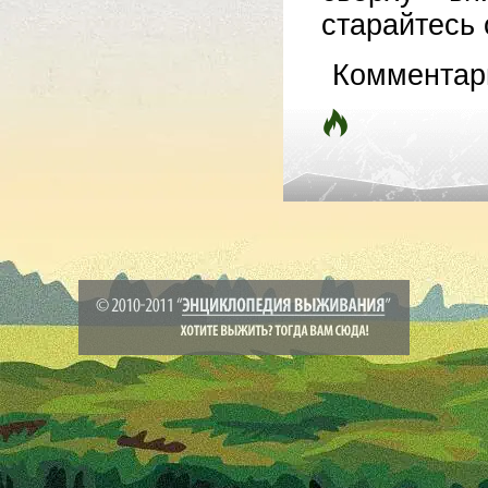
старайтесь 
Комментар