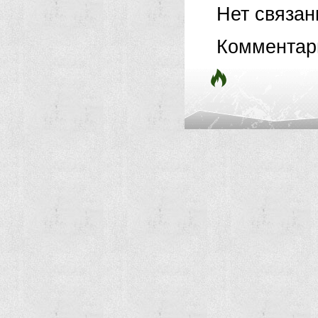
Нет связа
Комментар