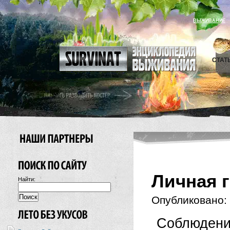
ВЫЖИВАНИЕ
СТАТ
Личная 
Найти:
Опубликовано:
Соблюдени