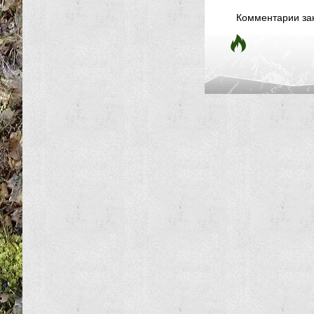
Комментарии за