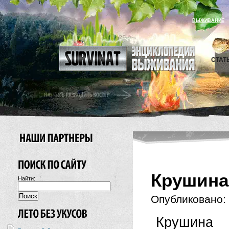
ВЫЖИВАНИЕ
СТАТ
Крушина
Найти:
Опубликовано:
Крушина 