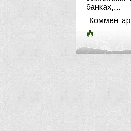
банках,...
Комментар