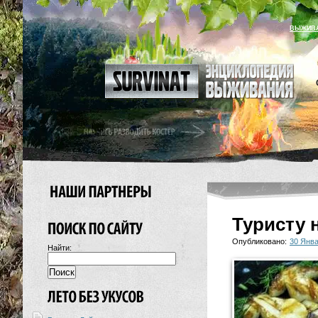
ВЫЖИВ
Туристу 
Опубликовано:
30 Янва
Найти: