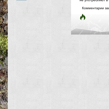
не употребляют в 
Комментарии за